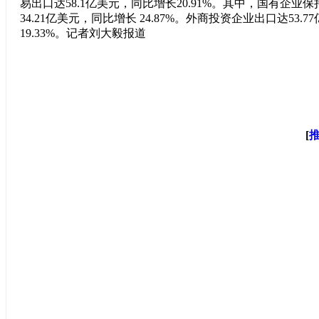
易出口达58.1亿美元，同比增长20.91%。其中，国有企业保
34.21亿美元，同比增长 24.87%。外商投资企业出口达53.
19.33%。记者刘大毅报道
[