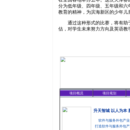
分为低年级、四年级、五年级和六
教育的精神，为滨海新区的少年儿
通过这种形式的比赛，将有助于
估，对学生未来努力方向及英语教
项目概况
项目规划
精彩聚焦
升天智城 以人为本
软件与服务外包产业
打造软件与服务外包产