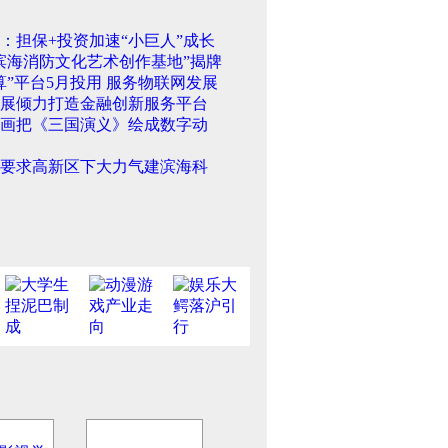
：担保+投资加速“小巨人”成长
滨海消防文化艺术创作基地”揭牌
算”平台5月投用 服务物联网发展
展倾力打造金融创新服务平台
画把《三国演义》绘成数字动
要求高新区下大力气建滨海科