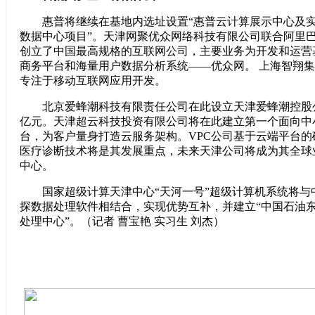
惠普将继续在基地内选址设置“惠普云计算展示中心及实验
数据中心项目”。天津网聚优众网络科技有限公司联合阿里巴
创立了中国最高规格的互联网公司，主要业务为开发和运营
商务平台和海量用户数据分析系统——优众网。 上海智翔
专注于移动互联网应用开发。
北京爱蜂潮科技有限责任公司在此设立天津爱蜂潮控股公
亿元。天津超云科技投资有限公司将在此建立第一个面向中
台，为客户量身打造云服务架构。VPC公司基于云端平台
医疗诊断技术将是其发展重点，未来天津公司将成为其全球
中心。
国家超级计算天津中心“天河一号”超级计算机系统将与
探数据处理软件相结合，实现优势互补，并建立“中国石油
处理中心”。（记者 曹宝艳 实习生 刘杰）