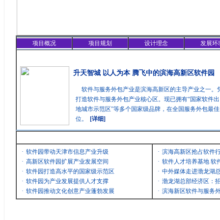
项目概况
项目规划
设计理念
发展环
精彩聚焦
升天智城 以人为本 腾飞中的滨海高新区软件园
软件与服务外包产业是滨海高新区的主导产业之一。
打造软件与服务外包产业核心区。现已拥有“国家软件出
地城市示范区”等多个国家级品牌，在全国服务外包最
位。
[详细]
最新消息
·
软件园带动天津市信息产业升级
·
滨海高新区抢占软件
·
高新区软件园扩展产业发展空间
·
软件人才培养基地 软
·
软件园打造高水平的国家级示范区
·
中外媒体走进渤龙湖
·
软件园为产业发展提供人才支撑
·
渤龙湖总部经济区：招
·
软件园推动文化创意产业蓬勃发展
·
滨海新区软件与服务