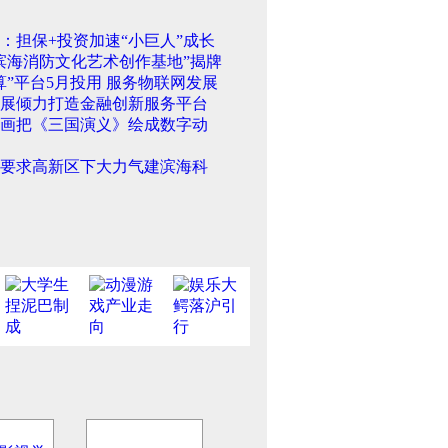
：担保+投资加速“小巨人”成长
滨海消防文化艺术创作基地”揭牌
算”平台5月投用 服务物联网发展
展倾力打造金融创新服务平台
画把《三国演义》绘成数字动
要求高新区下大力气建滨海科