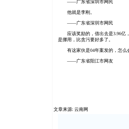
——广东省深圳市网民
他就是李刚。
——广东省深圳市网民
应该奖励的，借出去是3.96亿，
是挪用，比贪污要好多了。
有这家伙是04年案发的，怎么
——广东省阳江市网友
文章来源: 云南网