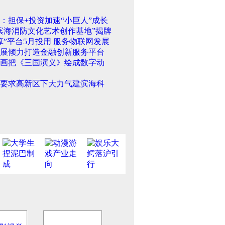
：担保+投资加速“小巨人”成长
滨海消防文化艺术创作基地”揭牌
算”平台5月投用 服务物联网发展
展倾力打造金融创新服务平台
画把《三国演义》绘成数字动
要求高新区下大力气建滨海科