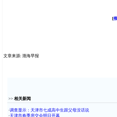
[
文章来源: 渤海早报
>>
相关新闻
·
调查显示：天津市七成高中生跟父母没话说
·
天津市春季房交会明日开幕