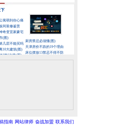
稿指南
网站律师
奋战加盟
联系我们