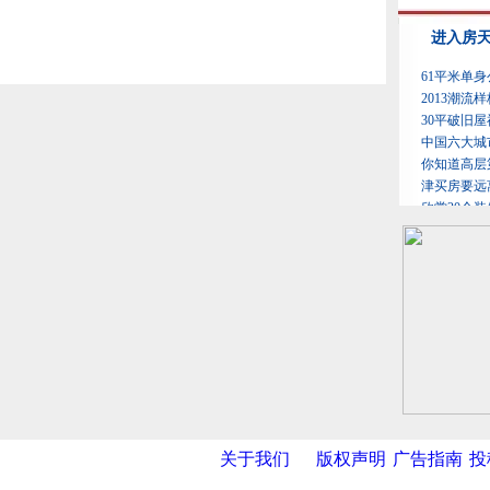
关于我们
版权声明
广告指南
投