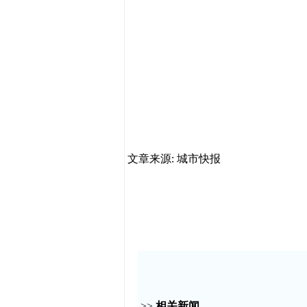
文章来源: 城市快报
>>
相关新闻