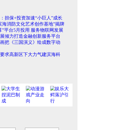
：担保+投资加速“小巨人”成长
滨海消防文化艺术创作基地”揭牌
算”平台5月投用 服务物联网发展
展倾力打造金融创新服务平台
画把《三国演义》绘成数字动
要求高新区下大力气建滨海科