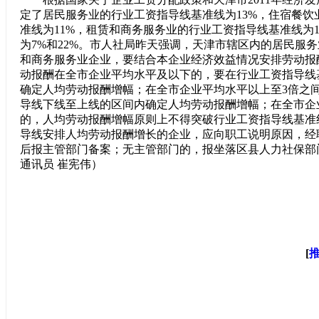
定了居民服务业的行业工资指导线基准线为13%，住宿餐饮
准线为11%，租赁和商务服务业的行业工资指导线基准线为1
为7%和22%。市人社局昨天强调，天津市辖区内的居民服
和商务服务业企业，要结合本企业经济效益情况安排劳动报
动报酬在全市企业平均水平及以下的，要在行业工资指导线
确定人均劳动报酬增幅；在全市企业平均水平以上至3倍之
导线下线至上线的区间内确定人均劳动报酬增幅；在全市企
的，人均劳动报酬增幅原则上不得突破行业工资指导线基准
导线安排人均劳动报酬增长的企业，应向职工说明原因，经
后报主管部门备案；无主管部门的，报坐落区县人力社保部
通讯员 崔宪伟）
[