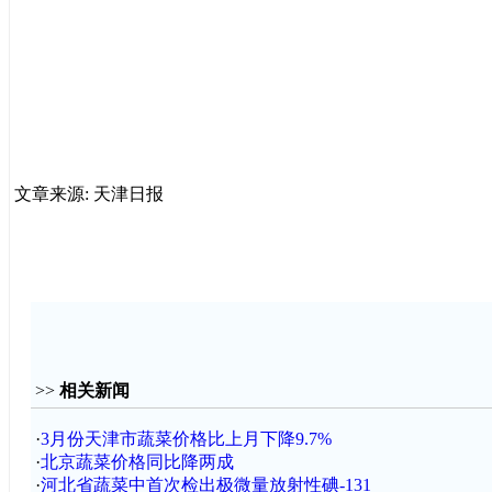
文章来源: 天津日报
>>
相关新闻
·
3月份天津市蔬菜价格比上月下降9.7%
·
北京蔬菜价格同比降两成
·
河北省蔬菜中首次检出极微量放射性碘-131