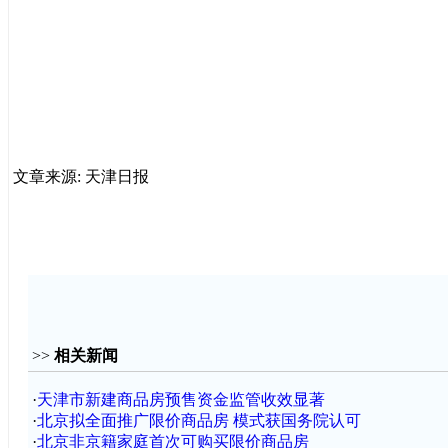
文章来源: 天津日报
>>
相关新闻
·
天津市新建商品房预售资金监管收效显著
·
北京拟全面推广限价商品房 模式获国务院认可
·
北京非京籍家庭首次可购买限价商品房