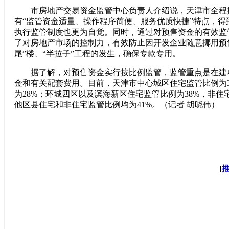
市房地产交易资金监管中心负责人介绍说，天津市全程
有“监管资金适量、操作程序简便、服务优质快捷”特点，得
执行监管制度也更为自觉。同时，通过对预售资金的有效监
了对房地产市场的控制力，有效防止因开发企业随意挪用预
尾”楼、“半拉子”工程的发生，确保专款专用。
据了解，对预售资金实行按比例监管，监管重点是在建
金和有关配套费用。目前，天津市中心城区住宅监管比例为3
为28%；环城四区以及滨海新区住宅监管比例为38%，非住
他区县住宅和非住宅监管比例均为41%。（记者 胡晓伟）
[