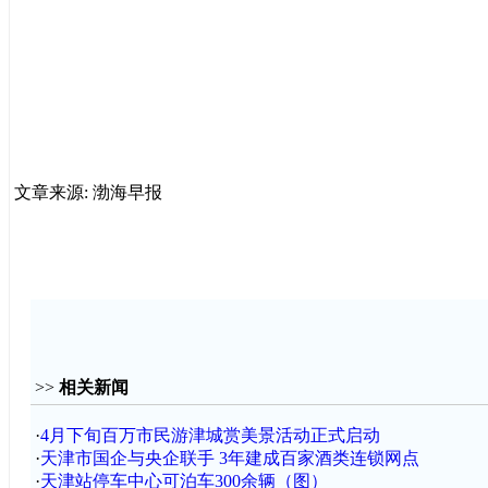
文章来源: 渤海早报
>>
相关新闻
·
4月下旬百万市民游津城赏美景活动正式启动
·
天津市国企与央企联手 3年建成百家酒类连锁网点
·
天津站停车中心可泊车300余辆（图）