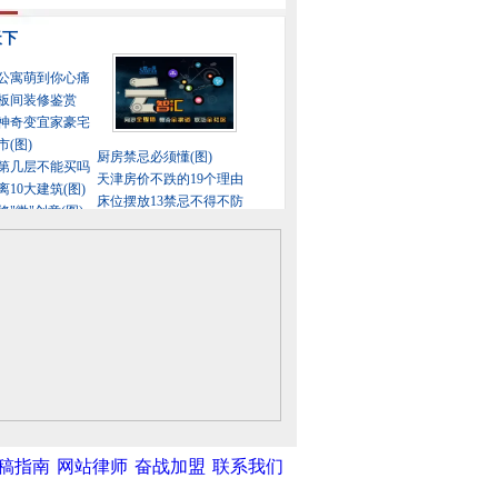
稿指南
网站律师
奋战加盟
联系我们