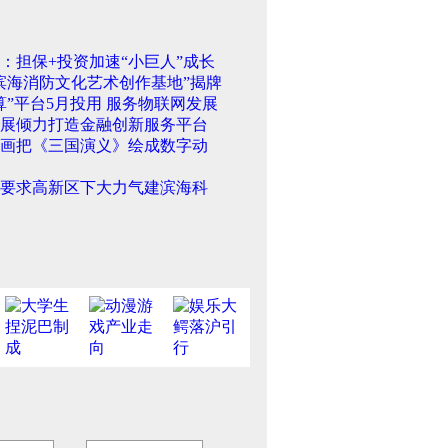
：担保+投资加速“小巨人”成长
滨海消防文化艺术创作基地”揭牌
算”平台5月投用 服务物联网发展
展倾力打造金融创新服务平台
画把《三国演义》绘成数字动
要求高新区下大力气建滨海科