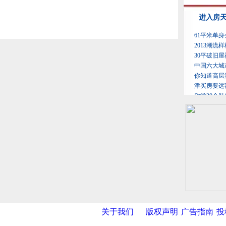
关于我们
版权声明
广告指南
投