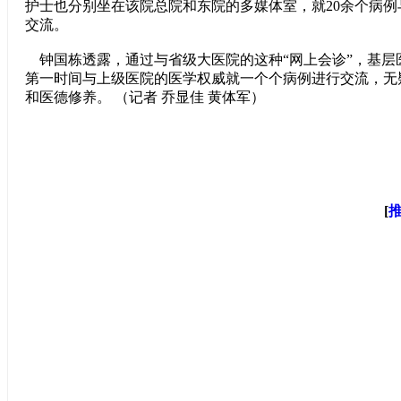
护士也分别坐在该院总院和东院的多媒体室，就20余个病
交流。
钟国栋透露，通过与省级大医院的这种“网上会诊”，基层
第一时间与上级医院的医学权威就一个个病例进行交流，无
和医德修养。 （记者 乔显佳 黄体军）
[