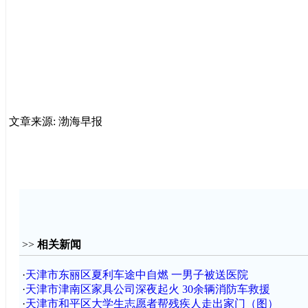
文章来源: 渤海早报
>>
相关新闻
·
天津市东丽区夏利车途中自燃 一男子被送医院
·
天津市津南区家具公司深夜起火 30余辆消防车救援
·
天津市和平区大学生志愿者帮残疾人走出家门（图）