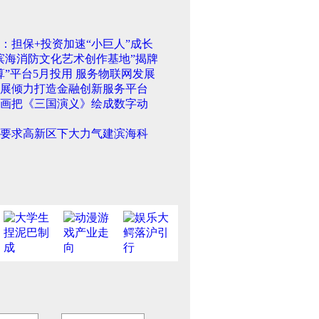
：担保+投资加速“小巨人”成长
滨海消防文化艺术创作基地”揭牌
算”平台5月投用 服务物联网发展
展倾力打造金融创新服务平台
画把《三国演义》绘成数字动
要求高新区下大力气建滨海科