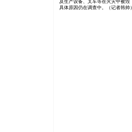
及生产设备、叉车等在火灾中被毁
具体原因仍在调查中。（记者韩帅