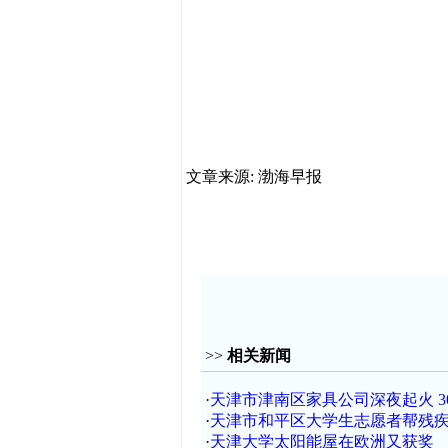
文章来源: 渤海早报
>>
相关新闻
·
天津市津南区家具公司深夜起火 3
·
天津市和平区大学生志愿者帮残
·
天津大学太阳能屋在欧洲又获奖