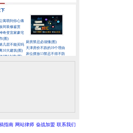
稿指南
网站律师
奋战加盟
联系我们