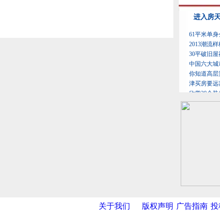
关于我们
版权声明
广告指南
投