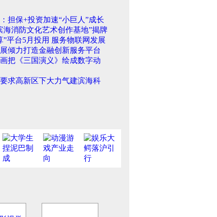
：担保+投资加速“小巨人”成长
滨海消防文化艺术创作基地”揭牌
算”平台5月投用 服务物联网发展
展倾力打造金融创新服务平台
画把《三国演义》绘成数字动
要求高新区下大力气建滨海科