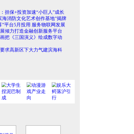
：担保+投资加速“小巨人”成长
滨海消防文化艺术创作基地”揭牌
算”平台5月投用 服务物联网发展
展倾力打造金融创新服务平台
画把《三国演义》绘成数字动
要求高新区下大力气建滨海科