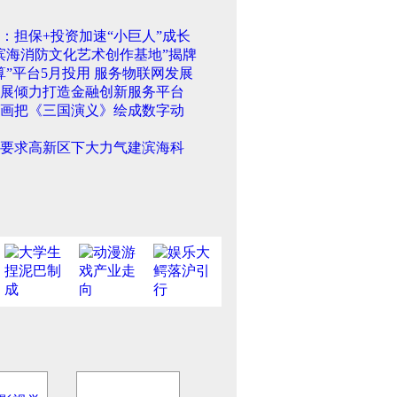
：担保+投资加速“小巨人”成长
滨海消防文化艺术创作基地”揭牌
算”平台5月投用 服务物联网发展
展倾力打造金融创新服务平台
画把《三国演义》绘成数字动
要求高新区下大力气建滨海科