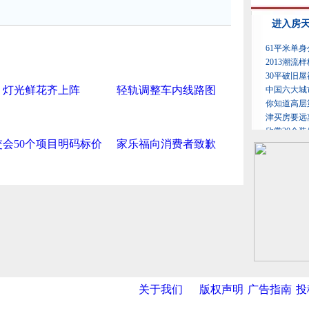
灯光鲜花齐上阵
轻轨调整车内线路图
交会50个项目明码标价
家乐福向消费者致歉
关于我们
版权声明
广告指南
投