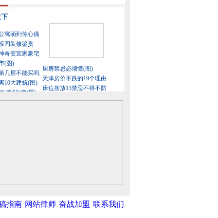
稿指南
网站律师
奋战加盟
联系我们