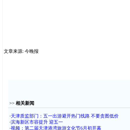
文章来源: 今晚报
>>
相关新闻
·
天津质监部门：五一出游避开热门线路 不要贪图低价
·
滨海新区市容提升 迎五一
·
视频：第二届天津港湾旅游文化节6月初开幕