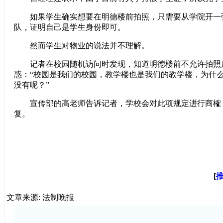
如果学生确实想要在明德楼前拍照，只需要从学院开一
队，证明自己是学生身份即可。
然而学生对物业的说法并不理解。
记者在校园随机访问时发现，知道明德楼前不允许拍照
惑：“校园是我们的校园，教学楼也是我们的教学楼，为什
没有呢？”
宣传部的高老师告诉记者，学校会对此项规定进行商榷
复。
[
文章来源: 法制晚报