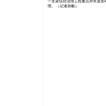
一支渠综合治理工程重点对夹道泵站
理。 （记者孙毅）