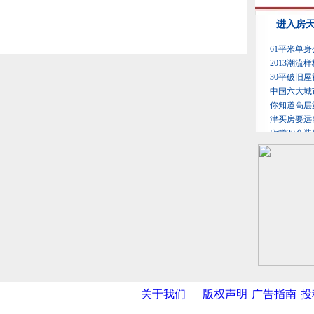
关于我们
版权声明
广告指南
投