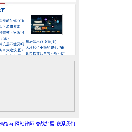
稿指南
网站律师
奋战加盟
联系我们