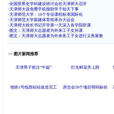
·
全国世界史学科建设研讨会在天津师大召开
·
天津师大设免费手机报助学子知天下事
·
天津师范大学：10个专业课程标准国际化
·
天津师范大学新建体育馆承办大运会
·
天津师大校长书记开学第一天深入各学院听课
·
图文：天津师大志愿者为外来工子女补课
·
图文：天津师大志愿者为外来务工子女进行义务家教
>>
图片新闻推荐
天津男子抢注“中超”
灯光鲜花齐上阵
地铁1号线西站站改造完工
房交会50个项目明码标价