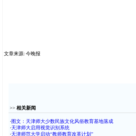
文章来源: 今晚报
>>
相关新闻
·
图文：天津师大少数民族文化风俗教育基地落成
·
天津师大启用视觉识别系统
·
天津师范大学启动“教师教育改革计划”