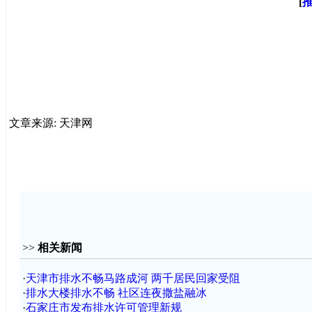
[
文章来源: 天津网
>>
相关新闻
·
天津市排水不畅马路成河 两千居民回家受阻
·
排水大楼排水不畅 社区连夜撒盐融冰
·
石家庄市发布排水许可管理新规