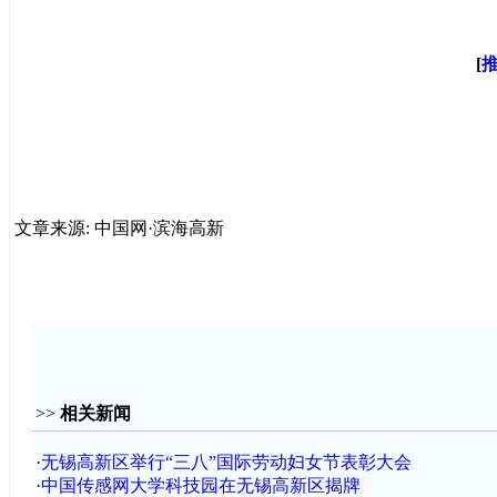
[
文章来源: 中国网·滨海高新
>>
相关新闻
·
无锡高新区举行“三八”国际劳动妇女节表彰大会
·
中国传感网大学科技园在无锡高新区揭牌