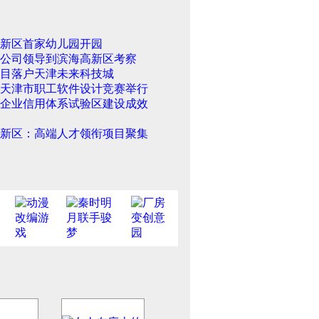
新区首家幼儿园开园
公司领导到滨海高新区考察
项目落户天津未来科技城
2年天津市职工软件设计竞赛举行
企业信用体系试验区建设成效
新区：高端人才领衔项目聚集