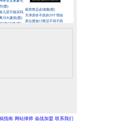
稿指南
网站律师
奋战加盟
联系我们