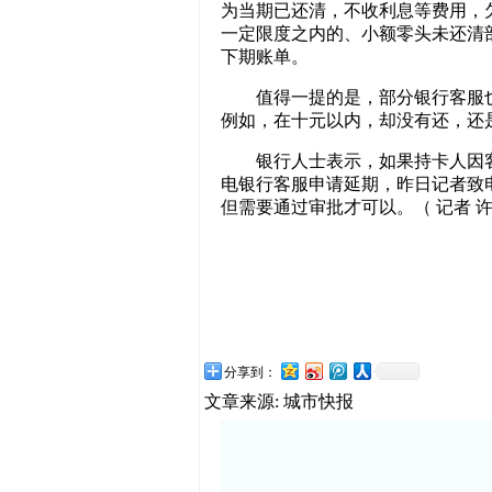
为当期已还清，不收利息等费用，
一定限度之内的、小额零头未还清
下期账单。
值得一提的是，部分银行客服也
例如，在十元以内，却没有还，还
银行人士表示，如果持卡人因客
电银行客服申请延期，昨日记者致
但需要通过审批才可以。（ 记者 
分享到：
文章来源: 城市快报