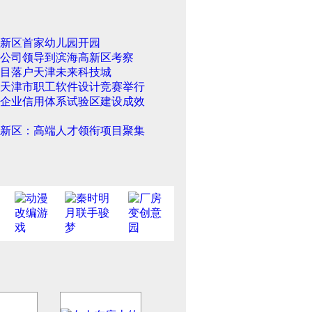
新区首家幼儿园开园
公司领导到滨海高新区考察
项目落户天津未来科技城
2年天津市职工软件设计竞赛举行
企业信用体系试验区建设成效
新区：高端人才领衔项目聚集