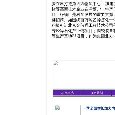
资在津打造第四方物流中心，加速
控等高新技术企业在津落户，年产
目、好项目是科学发展的重要支撑
链招商。如围绕百万吨乙烯炼化一
积极引进北京金伟晖工程技术公司
芳烃等石化产业链项目；围绕装备
等生产基地型项目，作为集团北方
项目概况
项目规划
精彩聚焦
一季全面增长加大内