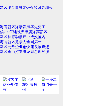
发区海关量身定做保税监管模式
海高新区海泰发展率先突围
信200亿建设天津滨海高新区
新区扶持动漫产业成效显著
海高新区竞争力全国第一
新区无数企业创快速发展奇迹
新区全力打造渤龙湖总部经济