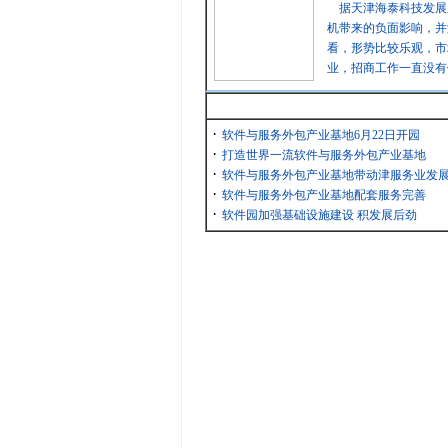
据天津海泰科技发展
机带来的负面影响，并
看，形势比较乐观，市
业，招商工作一直没有
最新消息
·
软件与服务外包产业基地6月22日开园
·
打造世界一流软件与服务外包产业基地
·
软件与服务外包产业基地带动津服务业发
·
软件与服务外包产业基地配套服务完善
·
软件园加强基础设施建设 积发展后劲