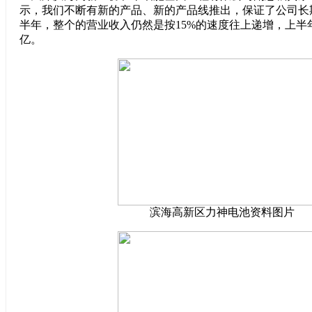
示，我们不断有新的产品、新的产品线推出，保证了公司长
半年，整个的营业收入仍然是按15%的速度往上递增，上半
亿。
滨海高新区力神电池资料图片