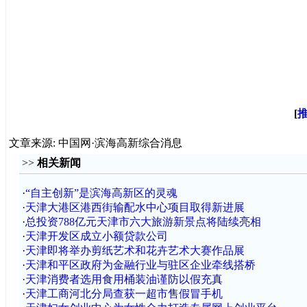
[
文章来源: 中国网·滨海高新综合消息
>>
相关新闻
·
“自主创新”是滨海高新区的灵魂
·
天津大港区港西街输配水中心项目取得新进展
·
总投资788亿元天津市六大旅游新景点将陆续亮相
·
天津开发区成立小额贷款公司
·
天津即将举办剪纸艺术和花卉艺术大赛作品展
·
天津和平区政府为金融行业与驻区企业牵线搭桥
·
天津消费者选用食用桶装油谨防以假充真
·
天津工商河北分局查获一超市售假冒手机