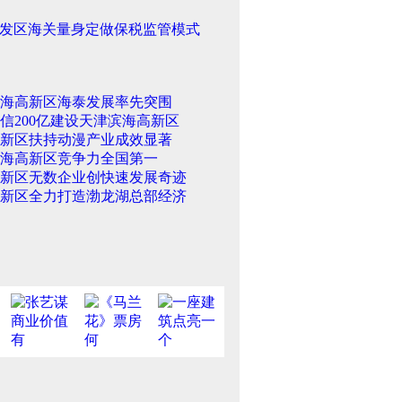
发区海关量身定做保税监管模式
海高新区海泰发展率先突围
信200亿建设天津滨海高新区
新区扶持动漫产业成效显著
海高新区竞争力全国第一
新区无数企业创快速发展奇迹
新区全力打造渤龙湖总部经济