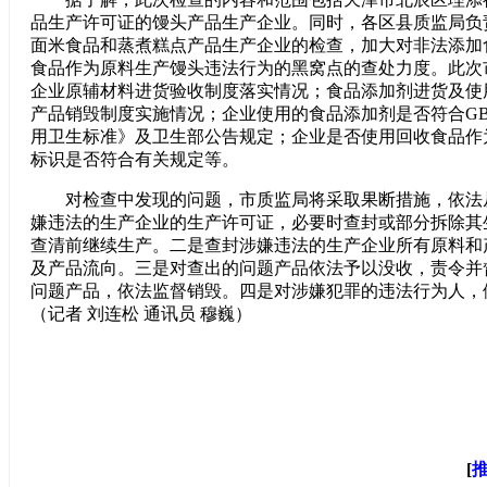
品生产许可证的馒头产品生产企业。同时，各区县质监局负
面米食品和蒸煮糕点产品生产企业的检查，加大对非法添加
食品作为原料生产馒头违法行为的黑窝点的查处力度。此次
企业原辅材料进货验收制度落实情况；食品添加剂进货及使
产品销毁制度实施情况；企业使用的食品添加剂是否符合GB2
用卫生标准》及卫生部公告规定；企业是否使用回收食品作
标识是否符合有关规定等。
对检查中发现的问题，市质监局将采取果断措施，依法
嫌违法的生产企业的生产许可证，必要时查封或部分拆除其
查清前继续生产。二是查封涉嫌违法的生产企业所有原料和
及产品流向。三是对查出的问题产品依法予以没收，责令并
问题产品，依法监督销毁。四是对涉嫌犯罪的违法行为人，
（记者 刘连松 通讯员 穆巍）
[