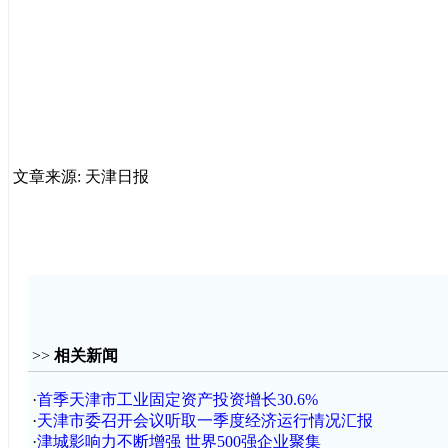
文章来源: 天津日报
>>
相关新闻
·
首季天津市工业固定资产投资增长30.6%
·
天津市委召开会议听取一季度经济运行情况汇报
·
津城影响力不断增强 世界500强企业聚集