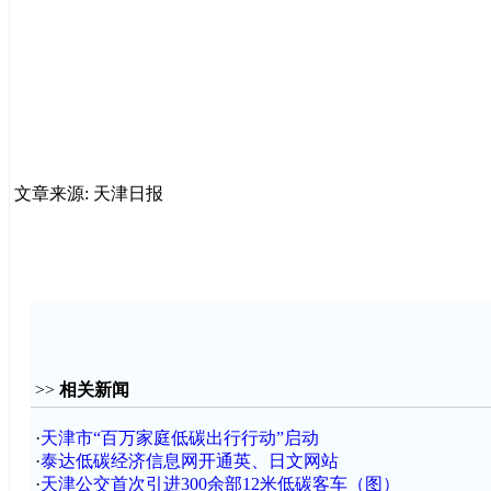
文章来源: 天津日报
>>
相关新闻
·
天津市“百万家庭低碳出行行动”启动
·
泰达低碳经济信息网开通英、日文网站
·
天津公交首次引进300余部12米低碳客车（图）