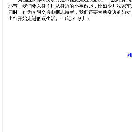
环节，我们要以身作则从身边的小事做起，比如少开私家车
同时，作为文明交通巾帼志愿者，我们还要带动身边的妇女
出行开始走进低碳生活。”（记者 李川）
[