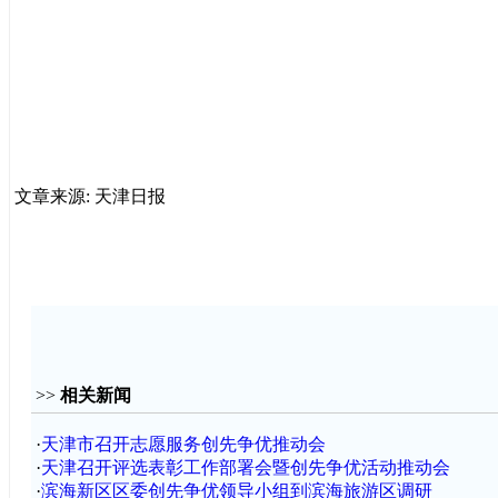
文章来源: 天津日报
>>
相关新闻
·
天津市召开志愿服务创先争优推动会
·
天津召开评选表彰工作部署会暨创先争优活动推动会
·
滨海新区区委创先争优领导小组到滨海旅游区调研