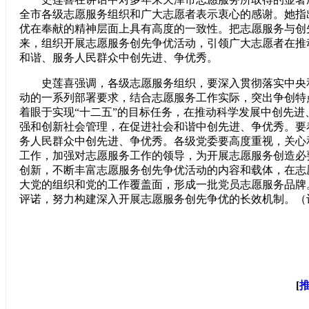
全市各级志愿服务组织和广大志愿者表示衷心的感谢。她指
优在奉献的精神层面上具有高度的一致性。把志愿服务与创
来，组织开展志愿服务创先争优活动，引领广大志愿者在推
和谐、服务人民群众中创先进、争优秀。
史莲喜强调，各级志愿服务组织，要深入贯彻落实中央
动的一系列部署要求，结合志愿服务工作实际，突出争创特
着眼于实现“十二五”的目标任务，在推动科学发展中创先进
强和创新社会管理，在促进社会和谐中创先进、争优秀。要
务人民群众中创先进、争优秀。各级党委要高度重视，关心
工作，加强对志愿服务工作的领导，为开展志愿服务创造必
创新，不断丰富志愿服务创先争优活动的内容和载体，在志
大党的组织和党的工作覆盖面，形成一批党员志愿服务品牌
评诺，努力构建深入开展志愿服务创先争优的长效机制。（
[