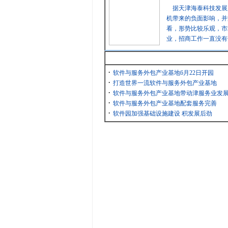
据天津海泰科技发展
机带来的负面影响，并
看，形势比较乐观，市
业，招商工作一直没有
最新消息
·
软件与服务外包产业基地6月22日开园
·
打造世界一流软件与服务外包产业基地
·
软件与服务外包产业基地带动津服务业发
·
软件与服务外包产业基地配套服务完善
·
软件园加强基础设施建设 积发展后劲