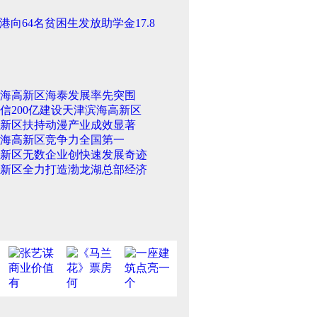
港向64名贫困生发放助学金17.8
海高新区海泰发展率先突围
信200亿建设天津滨海高新区
新区扶持动漫产业成效显著
海高新区竞争力全国第一
新区无数企业创快速发展奇迹
新区全力打造渤龙湖总部经济