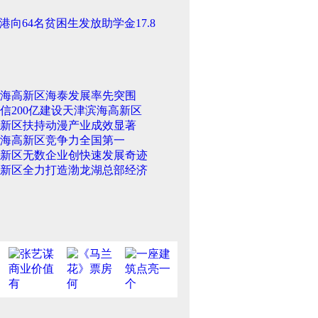
港向64名贫困生发放助学金17.8
海高新区海泰发展率先突围
信200亿建设天津滨海高新区
新区扶持动漫产业成效显著
海高新区竞争力全国第一
新区无数企业创快速发展奇迹
新区全力打造渤龙湖总部经济