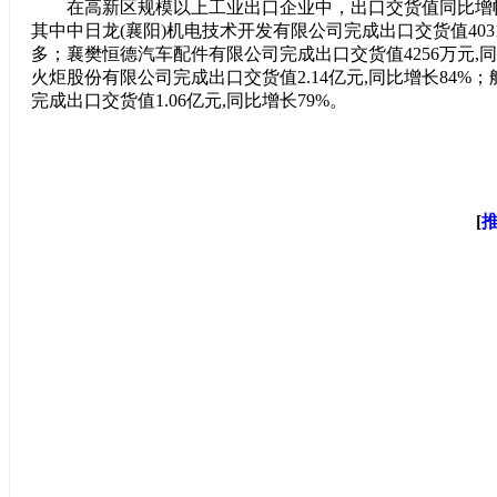
在高新区规模以上工业出口企业中，出口交货值同比增幅超
其中中日龙(襄阳)机电技术开发有限公司完成出口交货值403
多；襄樊恒德汽车配件有限公司完成出口交货值4256万元,同
火炬股份有限公司完成出口交货值2.14亿元,同比增长84%
完成出口交货值1.06亿元,同比增长79%。
[