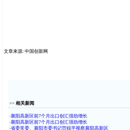
文章来源: 中国创新网
>>
相关新闻
·
襄阳高新区前7个月出口创汇强劲增长
·
襄阳高新区前7个月出口创汇强劲增长
·
省委常委、襄阳市委书记范锐平视察襄阳高新区