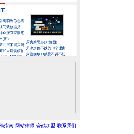
稿指南
网站律师
奋战加盟
联系我们