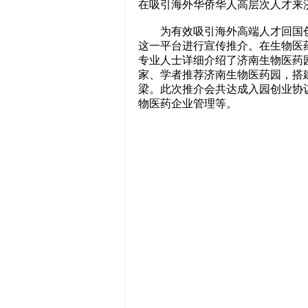
在吸引海外华侨华人高层次人才来
为有效吸引海外高端人才回国创
这一平台进行宣传推介。在生物医
专业人士详细介绍了济南生物医药
家、学者推荐济南生物医药园，搭
梁。此次推介会共达成入园创业协
物医药企业管理等。