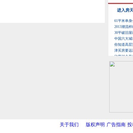
关于我们
版权声明
广告指南
投