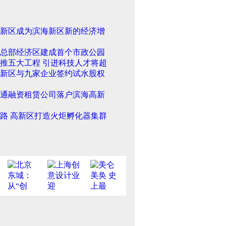
新区成为滨海新区新的经济增
总部经济区建成首个市政公园
推五大工程 引进科技人才将超
新区与九家企业签约试水股权
通融资租赁公司落户滨海高新
路 高新区打造火炬孵化器集群