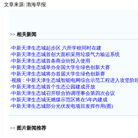
文章来源: 渤海早报
>>
相关新闻
·
中新天津生态城起步区 六所学校同时在建
·
中新天津生态城首创大面积采用垃圾气力输运系统
·
中新天津生态城首条商业街投入使用
·
中新天津生态城举办全国大学生绿色创新大赛
·
中新天津生态城将办首届大学生绿色创新赛
·
视频：中新天津生态城智能电网综合示范工程进入攻坚阶
·
中新天津生态城首个生态公园建成开放
·
中新天津生态城召开联合协调理事会第四次会议
·
中新天津生态城无燃煤示范区将在5年内建成
·
中新天津生态城部分光伏发电项目发挥作用(图)
>>
图片新闻推荐