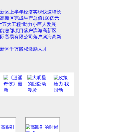
新区上半年经济实现快速增长
高新区完成生产总值160亿元
“五大工程”助力小巨人发展
能总部项目落户滨海高新区
际贸易有限公司落户滨海高新
新区千万股权激励人才