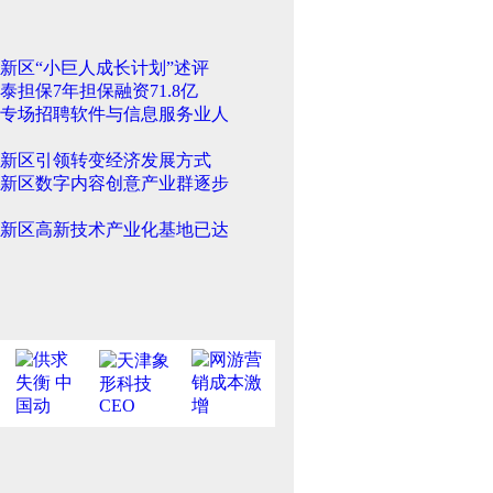
新区“小巨人成长计划”述评
泰担保7年担保融资71.8亿
专场招聘软件与信息服务业人
新区引领转变经济发展方式
新区数字内容创意产业群逐步
新区高新技术产业化基地已达