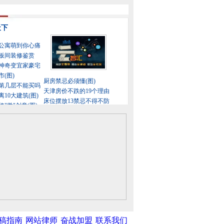
稿指南
网站律师
奋战加盟
联系我们