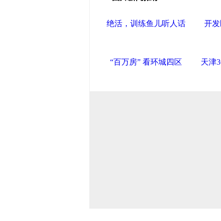
绝活，训练鱼儿听人话
开发
“百万房” 看环城四区
天津3