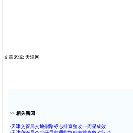
文章来源: 天津网
>>
相关新闻
·
天津交管局交通指路标志排查整改一周显成效
·
天津交管局今起开展交通指路标志排查整改行动