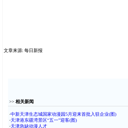
文章来源: 每日新报
>>
相关新闻
·
中新天津生态城国家动漫园5月迎来首批入驻企业(图)
·
天津港东疆湾景区“五一”迎客(图)
·
天津急缺动漫人才