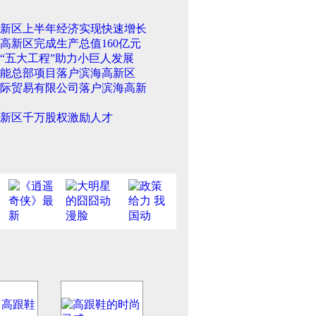
新区上半年经济实现快速增长
高新区完成生产总值160亿元
“五大工程”助力小巨人发展
能总部项目落户滨海高新区
际贸易有限公司落户滨海高新
新区千万股权激励人才