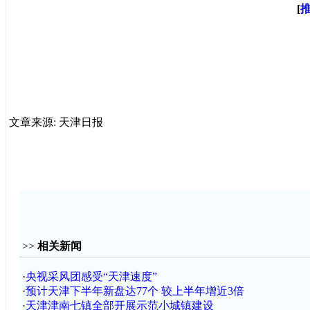
[
文章来源: 天津日报
>>
相关新闻
·
央视采风团感受“天津速度”
·
预计天津下半年新盘达77个 较上半年增近3倍
·
天津津南七镇全部开展示范小城镇建设