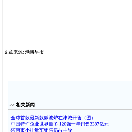
文章来源: 渤海早报
>>
相关新闻
·
全球首款最新款微波炉在津城开售（图）
·
中国特许企业世界最多 120强一年销售3387亿元
·
济南市小排量车销售仍占主导