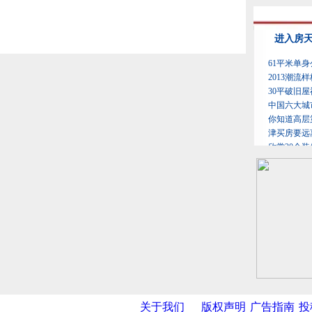
关于我们
版权声明
广告指南
投