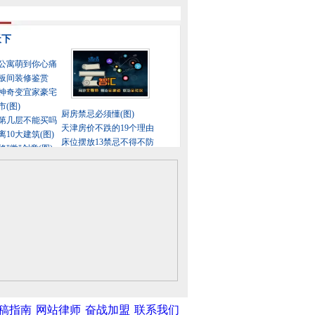
稿指南
网站律师
奋战加盟
联系我们