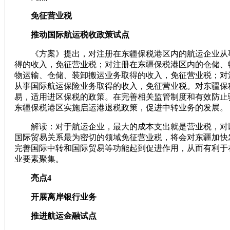
免征营业税
推动国际航运税收政策试点
《方案》提出，对注册在东疆保税港区内的航运企业从
得的收入，免征营业税；对注册在东疆保税港区内的仓储、
物运输、仓储、装卸搬运业务取得的收入，免征营业税；对
从事国际航运保险业务取得的收入，免征营业税。对东疆保
易，适用进区保税的政策。在完善相关监管制度和有效防止
东疆保税港区实施启运港退税政策，促进中转业务的发展。
解读：对于航运企业，最大的成本支出就是营业税，对
国际贸易关系最为密切的领域免征营业税，将会对东疆加快
完善国际中转和国际贸易等功能起到促进作用，从而有利于
业要素聚集。
亮点4
开展离岸银行业务
推进航运金融试点