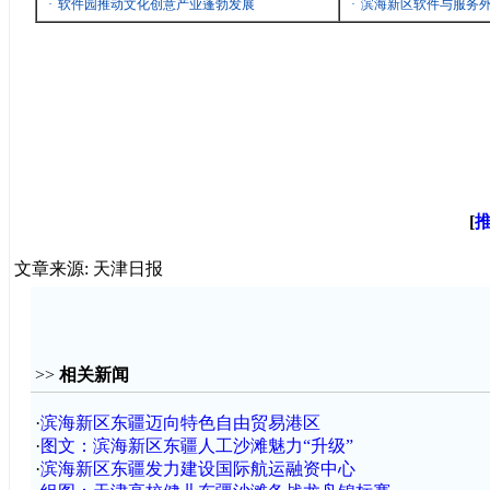
·
软件园推动文化创意产业蓬勃发展
·
滨海新区软件与服务
[
文章来源: 天津日报
>>
相关新闻
·
滨海新区东疆迈向特色自由贸易港区
·
图文：滨海新区东疆人工沙滩魅力“升级”
·
滨海新区东疆发力建设国际航运融资中心