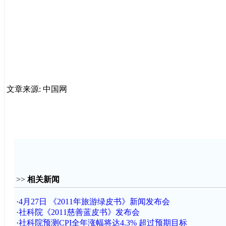
文章来源: 中国网
>>
相关新闻
·
4月27日 《2011年旅游绿皮书》新闻发布会
·
社科院《2011慈善蓝皮书》发布会
·
社科院预测CPI全年涨幅将达4.3% 超过预期目标